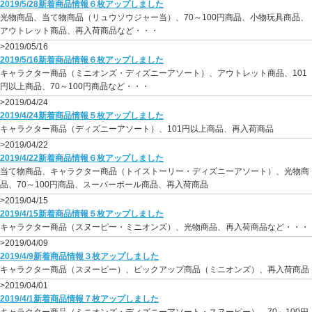
2019/5/28新着商品情報６枚アップしました
光物商品、当て物商品（リュウソウジャー当）、70～100円商品、小物玩具商品、
アウトレット商品、再入荷商品など・・・
>2019/05/16
2019/5/16新着商品情報６枚アップしました
キャラクター商品（ミニオンズ・ディズニーアソート）、アウトレット商品、101
円以上商品、70～100円商品など・・・
>2019/04/24
2019/4/24新着商品情報５枚アップしました
キャラクター商品（ディズニーアソート）、101円以上商品、再入荷商品
>2019/04/22
2019/4/22新着商品情報６枚アップしました
当て物商品、キャラクター商品（トイストーリー・ディズニーアソート）、光物商
品、70～100円商品、スーパーボール商品、再入荷商品
>2019/04/15
2019/4/15新着商品情報５枚アップしました
キャラクター商品（スヌーピー・ミニオンズ）、光物商品、再入荷商品など・・・
>2019/04/09
2019/4/9新着商品情報３枚アップしました
キャラクター商品（スヌーピー）、ピックアップ商品（ミニオンズ）、再入荷商品
>2019/04/01
2019/4/1新着商品情報７枚アップしました