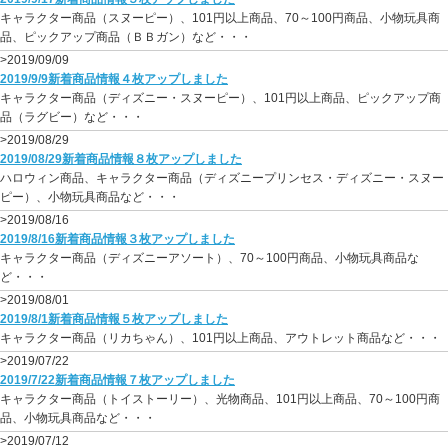
キャラクター商品（スヌーピー）、101円以上商品、70～100円商品、小物玩具商
品、ピックアップ商品（ＢＢガン）など・・・
>2019/09/09
2019/9/9新着商品情報４枚アップしました
キャラクター商品（ディズニー・スヌーピー）、101円以上商品、ピックアップ商
品（ラグビー）など・・・
>2019/08/29
2019/08/29新着商品情報８枚アップしました
ハロウィン商品、キャラクター商品（ディズニープリンセス・ディズニー・スヌー
ピー）、小物玩具商品など・・・
>2019/08/16
2019/8/16新着商品情報３枚アップしました
キャラクター商品（ディズニーアソート）、70～100円商品、小物玩具商品な
ど・・・
>2019/08/01
2019/8/1新着商品情報５枚アップしました
キャラクター商品（リカちゃん）、101円以上商品、アウトレット商品など・・・
>2019/07/22
2019/7/22新着商品情報７枚アップしました
キャラクター商品（トイストーリー）、光物商品、101円以上商品、70～100円商
品、小物玩具商品など・・・
>2019/07/12