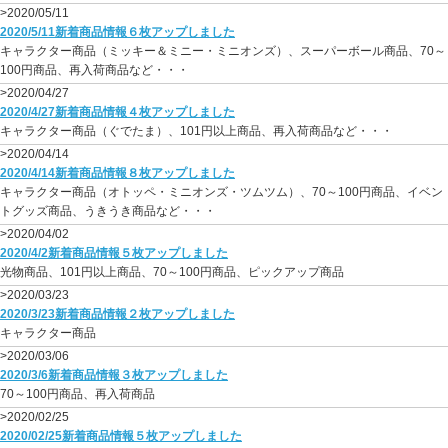
>2020/05/11
2020/5/11新着商品情報６枚アップしました
キャラクター商品（ミッキー＆ミニー・ミニオンズ）、スーパーボール商品、70～
100円商品、再入荷商品など・・・
>2020/04/27
2020/4/27新着商品情報４枚アップしました
キャラクター商品（ぐでたま）、101円以上商品、再入荷商品など・・・
>2020/04/14
2020/4/14新着商品情報８枚アップしました
キャラクター商品（オトッペ・ミニオンズ・ツムツム）、70～100円商品、イベン
トグッズ商品、うきうき商品など・・・
>2020/04/02
2020/4/2新着商品情報５枚アップしました
光物商品、101円以上商品、70～100円商品、ピックアップ商品
>2020/03/23
2020/3/23新着商品情報２枚アップしました
キャラクター商品
>2020/03/06
2020/3/6新着商品情報３枚アップしました
70～100円商品、再入荷商品
>2020/02/25
2020/02/25新着商品情報５枚アップしました