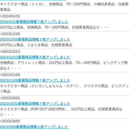
キャラクター商品（トミカ）、光物商品、70～100円商品、小物玩具商品、仕様変
更商品
>2024/01/31
2024/1/31新着商品情報７枚アップしました
101円以上商品、光物商品、70～100円商品、仕様変更商品など・・・
>2023/12/26
2023/12/26新着商品情報３枚アップしました
101円以上商品、うきうき商品、仕様変更商品
>2023/12/13
2023/12/13新着商品情報５枚アップしました
光物商品・アウトレット商品・101円以上商品、70～100円商品、ピックアップ商
品など・・・
>2023/11/28
2023/11/28新着商品情報７枚アップしました
キャラクター商品（クレヨンしんちゃん・ロディ）、クリスマス商品、ピックアッ
プ商品
>2023/10/31
2023/10/31新着商品情報７枚アップしました
キャラクター商品（POP OUT UNICORN）、101円以上商品、仕様変更商品な
ど・・・
>2023/10/05
2023/10/5新着商品情報２枚アップしました