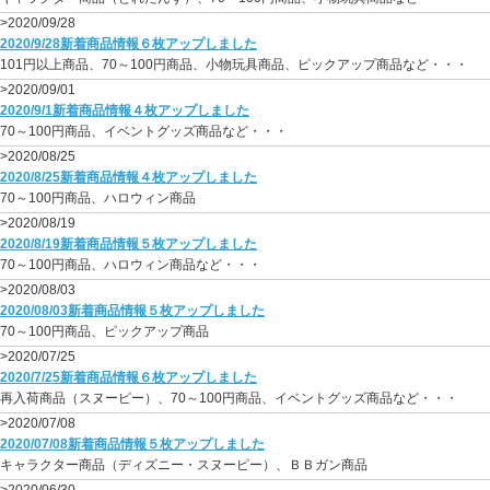
>2020/09/28
2020/9/28新着商品情報６枚アップしました
101円以上商品、70～100円商品、小物玩具商品、ピックアップ商品など・・・
>2020/09/01
2020/9/1新着商品情報４枚アップしました
70～100円商品、イベントグッズ商品など・・・
>2020/08/25
2020/8/25新着商品情報４枚アップしました
70～100円商品、ハロウィン商品
>2020/08/19
2020/8/19新着商品情報５枚アップしました
70～100円商品、ハロウィン商品など・・・
>2020/08/03
2020/08/03新着商品情報５枚アップしました
70～100円商品、ピックアップ商品
>2020/07/25
2020/7/25新着商品情報６枚アップしました
再入荷商品（スヌーピー）、70～100円商品、イベントグッズ商品など・・・
>2020/07/08
2020/07/08新着商品情報５枚アップしました
キャラクター商品（ディズニー・スヌーピー）、ＢＢガン商品