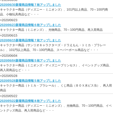
>2020/06/30
2020/06/30新着商品情報７枚アップしました
キャラクター商品（ディズニー・ミニオンズ）、101円以上商品、70～100円商
品、小物玩具商品など・・・
>2020/06/23
2020/06/23新着商品情報６枚アップしました
キャラクター商品（ミニオンズ）、光物商品、70～100円商品、再入荷商品
>2020/06/15
2020/06/15新着商品情報７枚アップしました
キャラクター商品（サンリオキャラクターズ・ドラえもん・トミカ・プラレー
ル）、101円以上商品、70～100円商品、スーパーボール商品など・・・
>2020/06/04
2020/06/04新着商品情報５枚アップしました
キャラクター商品（ミニオンズ・ディズニープリンセス）、イベントグッズ商品、
再入荷商品など・・・
>2020/05/28
2020/05/28新着商品情報５枚アップしました
キャラクター商品（トミカ・プラレール）、くじ商品（ＢＯＸ水ピス当）、再入荷
商品
>2020/05/22
2020/05/22新着商品情報８枚アップしました
キャラクター商品（ディズニー・ミニオンズ）、光物商品、70～100円商品、イベ
ントグッズ商品、再入荷商品など・・・