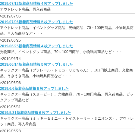
2019/07/12新着商品情報４枚アップしました
アウトレット商品、再入荷商品
>2019/07/06
2019/07/06新着商品情報５枚アップしました
アウトレット商品、イベントグッズ商品、光物商品、70～100円商品、小物玩具商
品、再入荷商品など・・・
>2019/06/25
2019/06/25新着商品情報４枚アップしました
光物商品、イベントグッズ商品、70～100円商品、小物玩具商品など・・・
>2019/06/14
2019/06/14新着商品情報５枚アップしました
キャラクター商品（プラレール・トミカ・リカちゃん）、101円以上商品、光物商
品、うきうき商品、小物玩具商品など・・・
>2019/06/06
2019/6/6新着商品情報５枚アップしました
キャラクター商品（スヌーピー）、光物商品、70～100円商品、再入荷商品、ピッ
クアップ商品など・・・
>2019/05/31
2019/5/31新着商品情報６枚アップしました
キャラクター商品（ミッキー＆ミニー・トイストーリー・ミニオンズ）、アウトレ
ット商品、再入荷商品
>2019/05/28