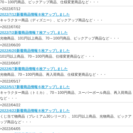
70～100円商品、ピックアップ商品、仕様変更商品など・・・
>2022/07/12
2022/7/12新着商品情報８枚アップしました
キャラクター商品（ディズニー）、ピックアップ商品など・・・
>2022/07/02
2022/7/2新着商品情報７枚アップしました
光物商品、101円以上商品、70～100円商品、ピックアップ商品など・・・
>2022/06/20
2022/6/20新着商品情報５枚アップしました
101円以上商品、70～100円商品、仕様変更商品など・・・
>2022/06/07
2022/6/7新着商品情報６枚アップしました
光物商品、70～100円商品、再入荷商品、仕様変更商品など・・・
>2022/05/17
2022/5/17新着商品情報６枚アップしました
キャラクター商品（トミカ）、70～100円商品、スーパーボール商品、再入荷商品
など・・・
>2022/04/22
2022/4/22新着商品情報８枚アップしました
くじ当て物商品（プレミアム30シリーズ）、101円以上商品、光物商品、ピックア
ップ商品など・・・
>2022/04/05