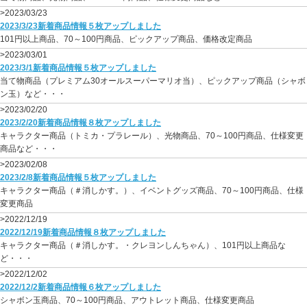
>2023/03/23
2023/3/23新着商品情報５枚アップしました
101円以上商品、70～100円商品、ピックアップ商品、価格改定商品
>2023/03/01
2023/3/1新着商品情報５枚アップしました
当て物商品（プレミアム30オールスーパーマリオ当）、ピックアップ商品（シャボ
ン玉）など・・・
>2023/02/20
2023/2/20新着商品情報８枚アップしました
キャラクター商品（トミカ・プラレール）、光物商品、70～100円商品、仕様変更
商品など・・・
>2023/02/08
2023/2/8新着商品情報５枚アップしました
キャラクター商品（＃消しかす。）、イベントグッズ商品、70～100円商品、仕様
変更商品
>2022/12/19
2022/12/19新着商品情報８枚アップしました
キャラクター商品（＃消しかす。・クレヨンしんちゃん）、101円以上商品な
ど・・・
>2022/12/02
2022/12/2新着商品情報６枚アップしました
シャボン玉商品、70～100円商品、アウトレット商品、仕様変更商品