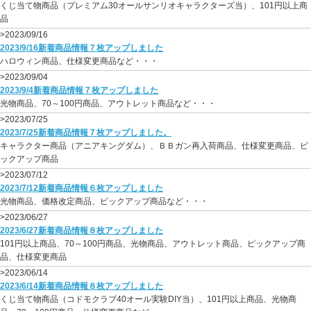
くじ当て物商品（プレミアム30オールサンリオキャラクターズ当）、101円以上商
品
>2023/09/16
2023/9/16新着商品情報７枚アップしました
ハロウィン商品、仕様変更商品など・・・
>2023/09/04
2023/9/4新着商品情報７枚アップしました
光物商品、70～100円商品、アウトレット商品など・・・
>2023/07/25
2023/7/25新着商品情報７枚アップしました。
キャラクター商品（アニアキングダム）、ＢＢガン再入荷商品、仕様変更商品、ピ
ックアップ商品
>2023/07/12
2023/7/12新着商品情報６枚アップしました
光物商品、価格改定商品、ピックアップ商品など・・・
>2023/06/27
2023/6/27新着商品情報８枚アップしました
101円以上商品、70～100円商品、光物商品、アウトレット商品、ピックアップ商
品、仕様変更商品
>2023/06/14
2023/6/14新着商品情報８枚アップしました
くじ当て物商品（コドモクラブ40オール実験DIY当）、101円以上商品、光物商