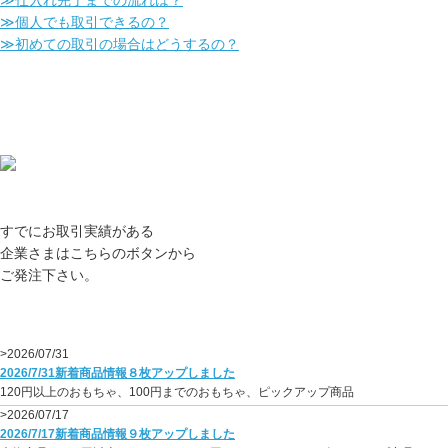
≫個人でも取引できるの？
≫初めての取引の場合はどうするの？
すでにお取引実績がある
企業さまはこちらのボタンから
ご発注下さい。
>2026/07/31
2026/7/31新着商品情報８枚アップしました
120円以上のおもちゃ、100円までのおもちゃ、ピックアップ商品
>2026/07/17
2026/7/17新着商品情報９枚アップしました