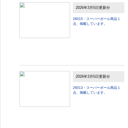
2026年3月5日更新分
26015・スーパーボール商品１
点、掲載しています。
2026年3月5日更新分
26013・スーパーボール商品１
点、掲載しています。