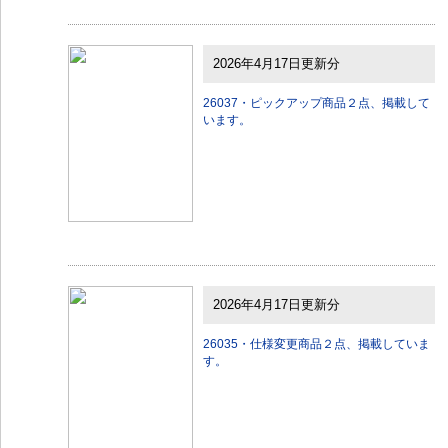
2026年4月17日更新分
26037・ピックアップ商品２点、掲載して
います。
2026年4月17日更新分
26035・仕様変更商品２点、掲載していま
す。