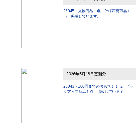
26045・光物商品１点、仕様変更商品１
点、掲載しています。
2026年5月18日更新分
26043・100円までのおもちゃ１点、ピッ
クアップ商品１点、掲載しています。