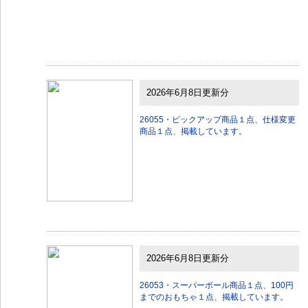
2026年6月8日更新分
26055・ピックアップ商品１点、仕様変更
商品１点、掲載しています。
2026年6月8日更新分
26053・スーパーボール商品１点、100円
までのおもちゃ１点、掲載しています。