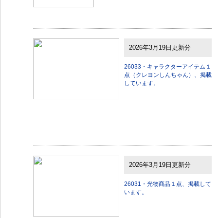
2026年3月19日更新分
26033・キャラクターアイテム１
点（クレヨンしんちゃん）、掲載
しています。
2026年3月19日更新分
26031・光物商品１点、掲載して
います。