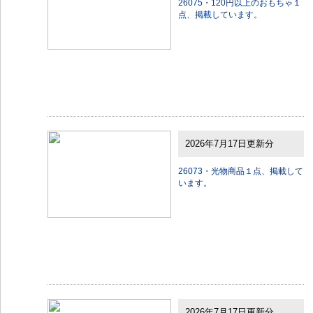
26075・120円以上のおもちゃ１
点、掲載しています。
2026年7月17日更新分
26073・光物商品１点、掲載して
います。
2026年7月17日更新分