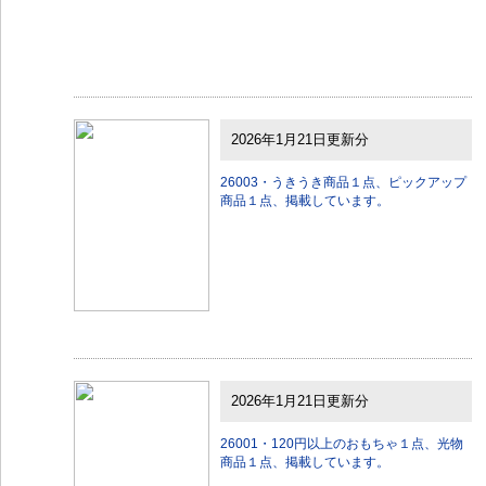
2026年1月21日更新分
26003・うきうき商品１点、ピックアップ
商品１点、掲載しています。
2026年1月21日更新分
26001・120円以上のおもちゃ１点、光物
商品１点、掲載しています。