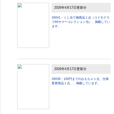
2026年4月17日更新分
26041・くじ当て物商品１点（コドモクラ
ブ40サマーコレクション当）、掲載してい
ます。
2026年4月17日更新分
26039・100円までのおもちゃ１点、仕様
変更商品１点、、掲載しています。