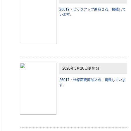
26019・ピックアップ商品２点、掲載して
います。
2026年3月10日更新分
26017・仕様変更商品２点、掲載していま
す。