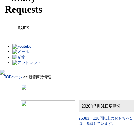
TOPページ
>> 新着商品情報
2026年7月31日更新分
26083・120円以上のおもちゃ１
点、掲載しています。