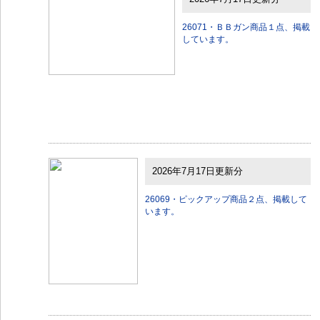
26071・ＢＢガン商品１点、掲載
しています。
2026年7月17日更新分
26069・ピックアップ商品２点、掲載して
います。