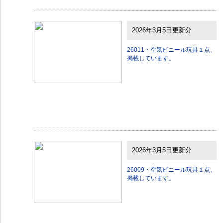
2026年3月5日更新分
26011・空気ビニール玩具１点、
掲載しています。
2026年3月5日更新分
26009・空気ビニール玩具１点、
掲載しています。