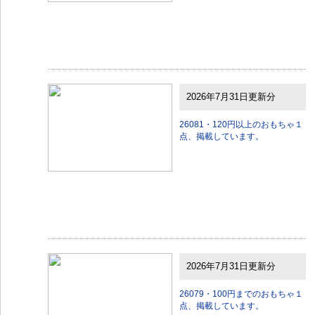
2026年7月31日更新分
26081・120円以上のおもちゃ１
点、掲載しています。
2026年7月31日更新分
26079・100円までのおもちゃ１
点、掲載しています。