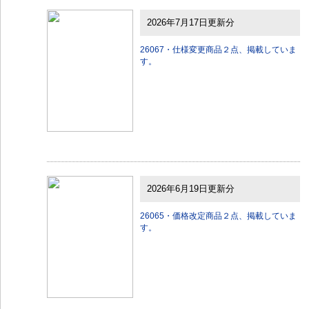
2026年7月17日更新分
26067・仕様変更商品２点、掲載していま
す。
2026年6月19日更新分
26065・価格改定商品２点、掲載していま
す。