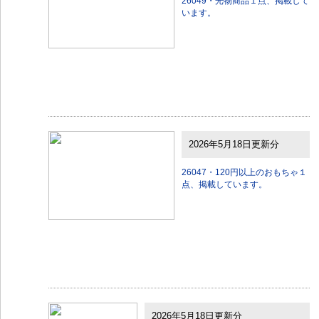
26049・光物商品１点、掲載して
います。
2026年5月18日更新分
26047・120円以上のおもちゃ１
点、掲載しています。
2026年5月18日更新分