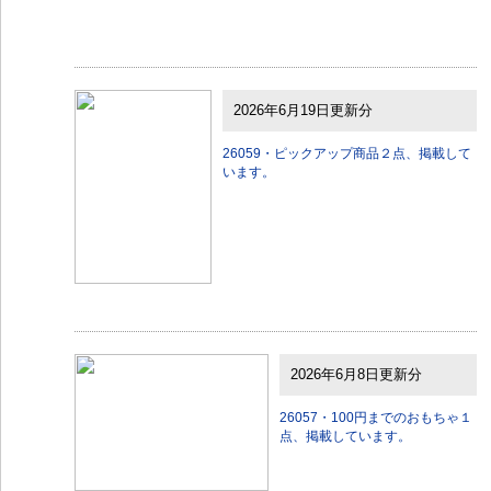
2026年6月19日更新分
26059・ピックアップ商品２点、掲載して
います。
2026年6月8日更新分
26057・100円までのおもちゃ１
点、掲載しています。