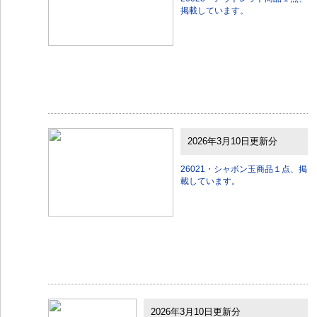
掲載しています。
2026年3月10日更新分
26021・シャボン玉商品１点、掲
載しています。
2026年3月10日更新分