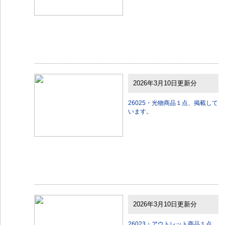
2026年3月10日更新分
26025・光物商品１点、掲載して
います。
2026年3月10日更新分
26023・アウトレット商品１点、