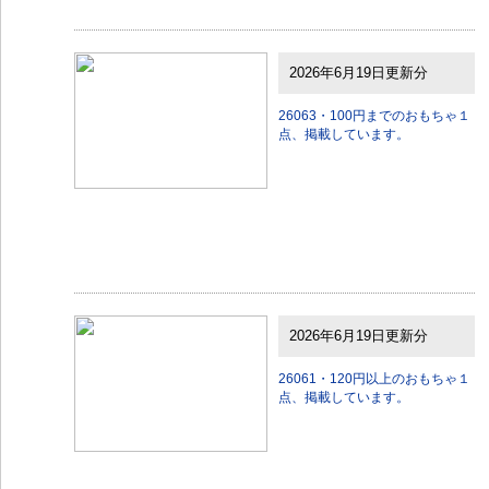
2026年6月19日更新分
26063・100円までのおもちゃ１
点、掲載しています。
2026年6月19日更新分
26061・120円以上のおもちゃ１
点、掲載しています。