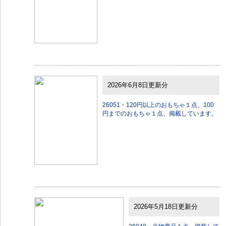
2026年6月8日更新分
26051・120円以上のおもちゃ１点、100
円までのおもちゃ１点、掲載しています。
2026年5月18日更新分