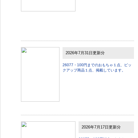
2026年7月31日更新分
26077・100円までのおもちゃ１点、ピッ
クアップ商品１点、掲載しています。
2026年7月17日更新分