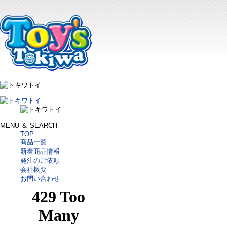
MENU ＆ SEARCH
TOP
商品一覧
新着商品情報
発注のご依頼
会社概要
お問い合わせ