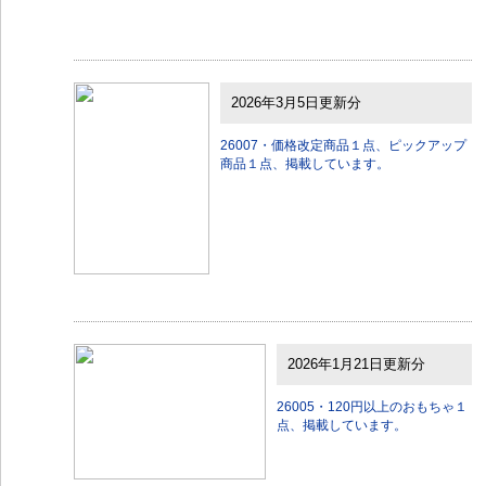
2026年3月5日更新分
26007・価格改定商品１点、ピックアップ
商品１点、掲載しています。
2026年1月21日更新分
26005・120円以上のおもちゃ１
点、掲載しています。