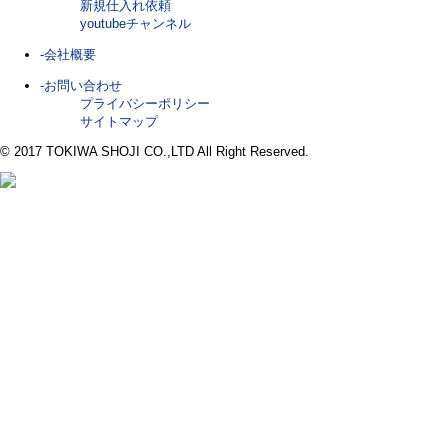
新規仕入れ依頼
youtubeチャンネル
-会社概要
-お問い合わせ
プライバシーポリシー
サイトマップ
© 2017 TOKIWA SHOJI CO.,LTD All Right Reserved.