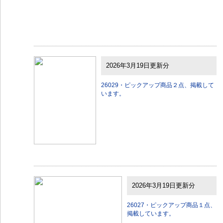
2026年3月19日更新分
26029・ピックアップ商品２点、掲載して
います。
2026年3月19日更新分
26027・ピックアップ商品１点、
掲載しています。