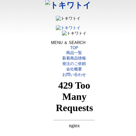
MENU ＆ SEARCH
TOP
商品一覧
新着商品情報
発注のご依頼
会社概要
お問い合わせ