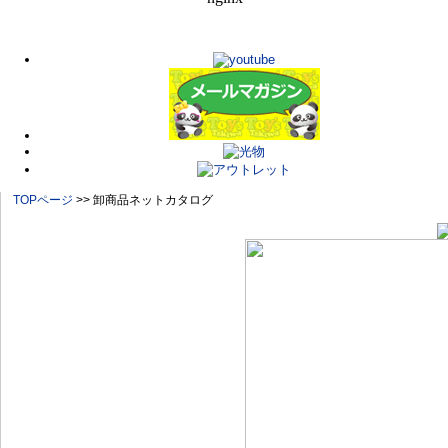
TOPページ
>> 卸商品ネットカタログ