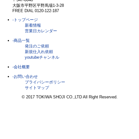
大阪市平野区平野馬場1-3-28
FREE DIAL 0120-122-187
-トップページ
新着情報
営業日カレンダー
-商品一覧
発注のご依頼
新規仕入れ依頼
youtubeチャンネル
-会社概要
-お問い合わせ
プライバシーポリシー
サイトマップ
© 2017 TOKIWA SHOJI CO.,LTD All Right Reserved.