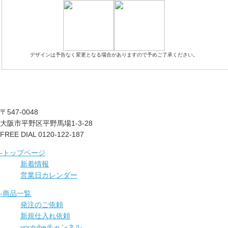
デザインは予告なく変更となる場合がありますので予めご了承ください。
〒547-0048
大阪市平野区平野馬場1-3-28
FREE DIAL 0120-122-187
-トップページ
新着情報
営業日カレンダー
-商品一覧
発注のご依頼
新規仕入れ依頼
youtubeチャンネル