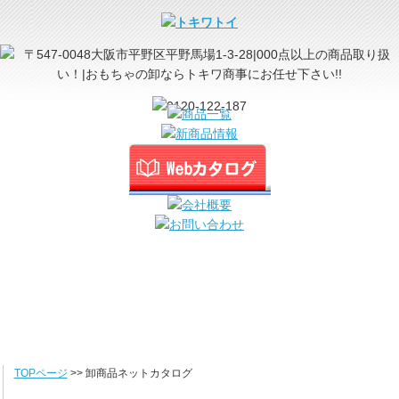
TOPページ
>> 卸商品ネットカタログ