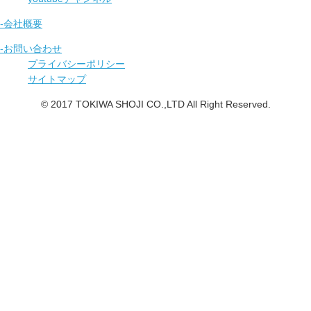
-会社概要
-お問い合わせ
プライバシーポリシー
サイトマップ
© 2017 TOKIWA SHOJI CO.,LTD All Right Reserved.