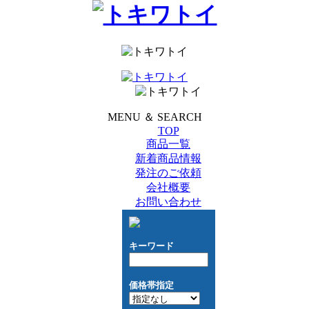
MENU ＆ SEARCH
TOP
商品一覧
新着商品情報
発注のご依頼
会社概要
お問い合わせ