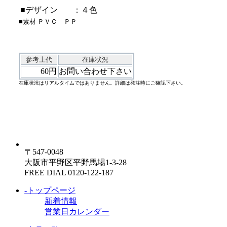
■デザイン
：４色
■素材 ＰＶＣ ＰＰ
参考上代
在庫状況
60円
お問い合わせ下さい
在庫状況はリアルタイムではありません。詳細は発注時にご確認下さい。
〒547-0048
大阪市平野区平野馬場1-3-28
FREE DIAL 0120-122-187
-トップページ
新着情報
営業日カレンダー