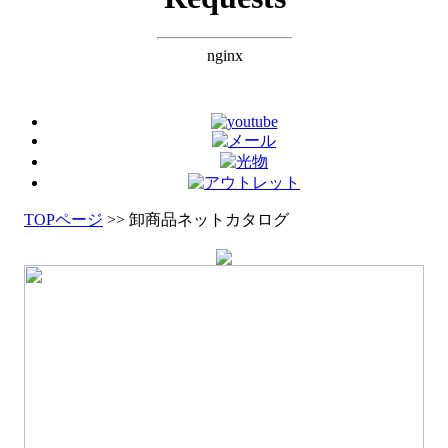
TOPページ
>> 卸商品ネットカタログ