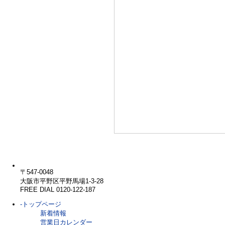
〒547-0048
大阪市平野区平野馬場1-3-28
FREE DIAL 0120-122-187
-トップページ
新着情報
営業日カレンダー