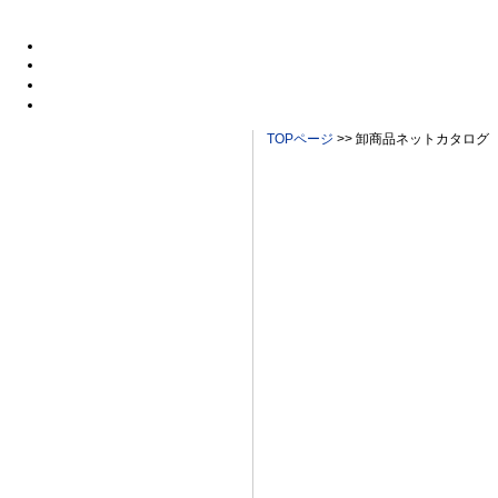
TOPページ
>> 卸商品ネットカタログ