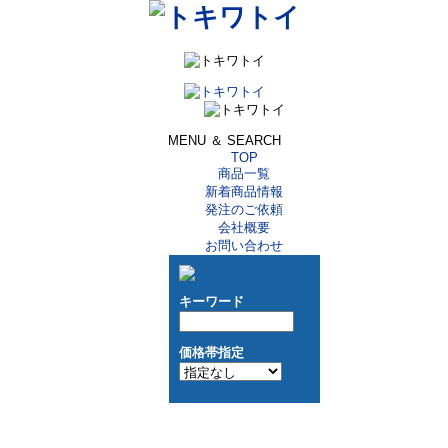
MENU ＆ SEARCH
TOP
商品一覧
新着商品情報
発注のご依頼
会社概要
お問い合わせ