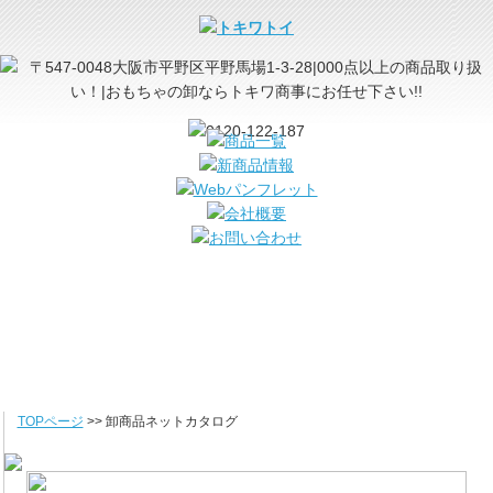
TOPページ
>> 卸商品ネットカタログ