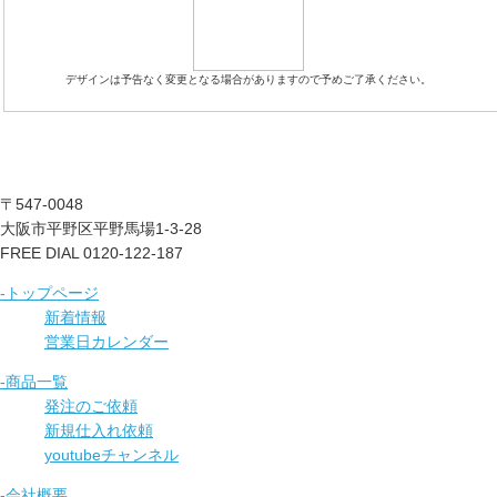
デザインは予告なく変更となる場合がありますので予めご了承ください。
〒547-0048
大阪市平野区平野馬場1-3-28
FREE DIAL 0120-122-187
-トップページ
新着情報
営業日カレンダー
-商品一覧
発注のご依頼
新規仕入れ依頼
youtubeチャンネル
-会社概要