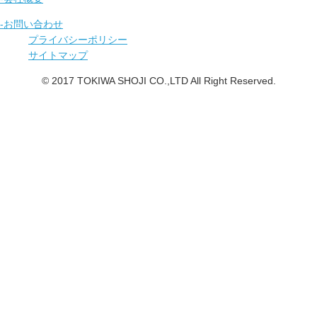
-お問い合わせ
プライバシーポリシー
サイトマップ
© 2017 TOKIWA SHOJI CO.,LTD All Right Reserved.