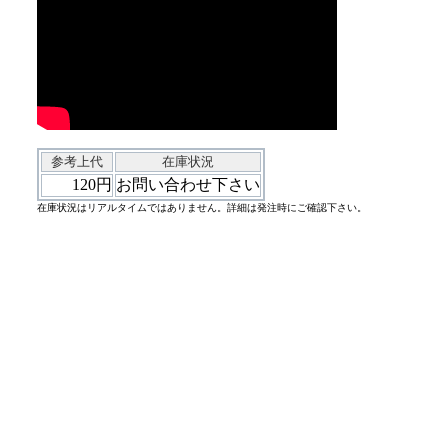
参考上代
在庫状況
120円
お問い合わせ下さい
在庫状況はリアルタイムではありません。詳細は発注時にご確認下さい。