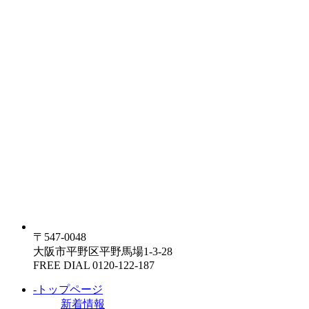
〒547-0048
大阪市平野区平野馬場1-3-28
FREE DIAL 0120-122-187
-トップページ
新着情報