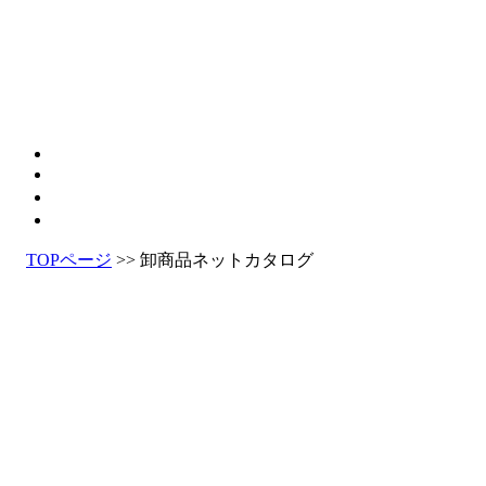
TOPページ
>> 卸商品ネットカタログ