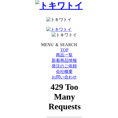
MENU ＆ SEARCH
TOP
商品一覧
新着商品情報
発注のご依頼
会社概要
お問い合わせ