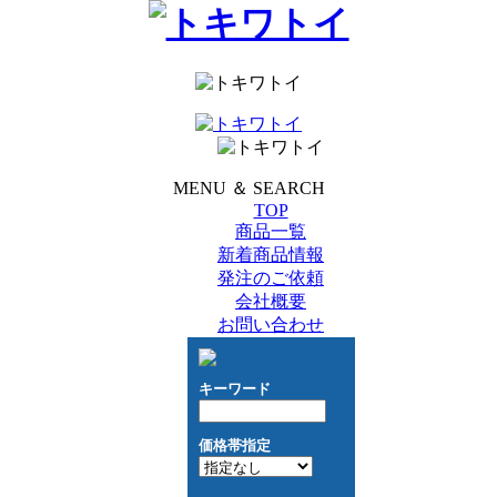
MENU ＆ SEARCH
TOP
商品一覧
新着商品情報
発注のご依頼
会社概要
お問い合わせ