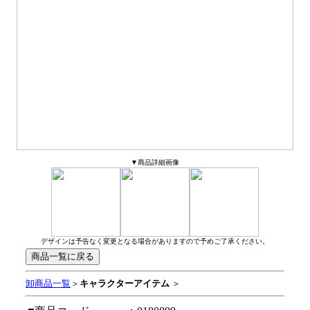
▼商品詳細画像
デザインは予告なく変更となる場合がありますので予めご了承ください。
卸商品一覧
＞
キャラクターアイテム
＞