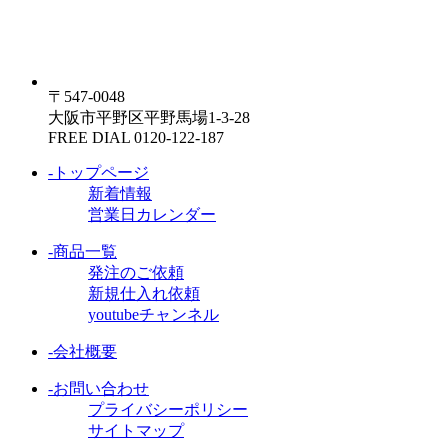
〒547-0048
大阪市平野区平野馬場1-3-28
FREE DIAL 0120-122-187
-トップページ
新着情報
営業日カレンダー
-商品一覧
発注のご依頼
新規仕入れ依頼
youtubeチャンネル
-会社概要
-お問い合わせ
プライバシーポリシー
サイトマップ