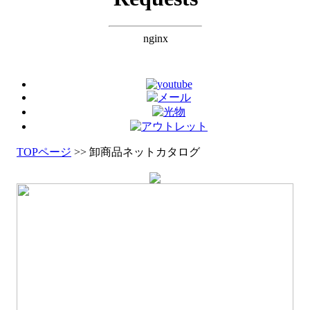
TOPページ
>> 卸商品ネットカタログ