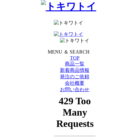
MENU ＆ SEARCH
TOP
商品一覧
新着商品情報
発注のご依頼
会社概要
お問い合わせ