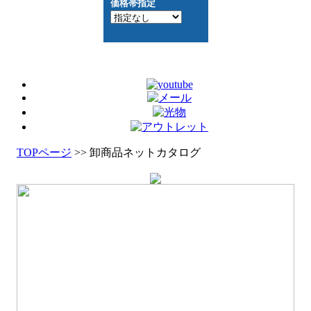
TOPページ
>> 卸商品ネットカタログ