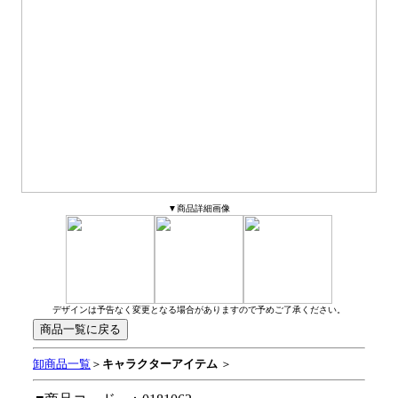
▼商品詳細画像
デザインは予告なく変更となる場合がありますので予めご了承ください。
卸商品一覧
＞
キャラクターアイテム
＞