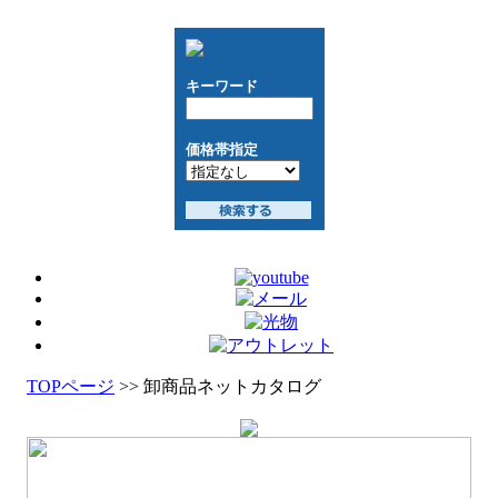
TOPページ
>> 卸商品ネットカタログ