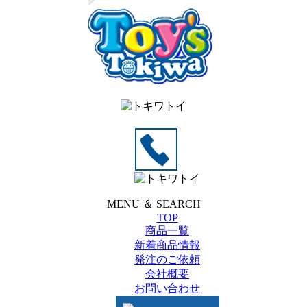
MENU ＆ SEARCH
TOP
商品一覧
新着商品情報
発注のご依頼
会社概要
お問い合わせ