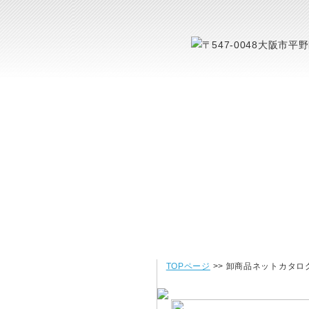
TOPページ
>> 卸商品ネットカタロ