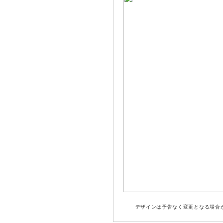
デザインは予告なく変更となる場合