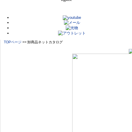
TOPページ
>> 卸商品ネットカタログ