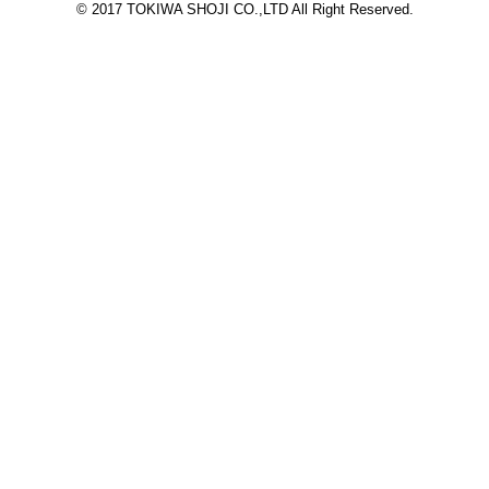
© 2017 TOKIWA SHOJI CO.,LTD All Right Reserved.