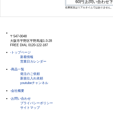
60円
お問い合わせ
在庫状況はリアルタイムではありません。
〒547-0048
大阪市平野区平野馬場1-3-28
FREE DIAL 0120-122-187
-トップページ
新着情報
営業日カレンダー
-商品一覧
発注のご依頼
新規仕入れ依頼
youtubeチャンネル
-会社概要
-お問い合わせ
プライバシーポリシー
サイトマップ