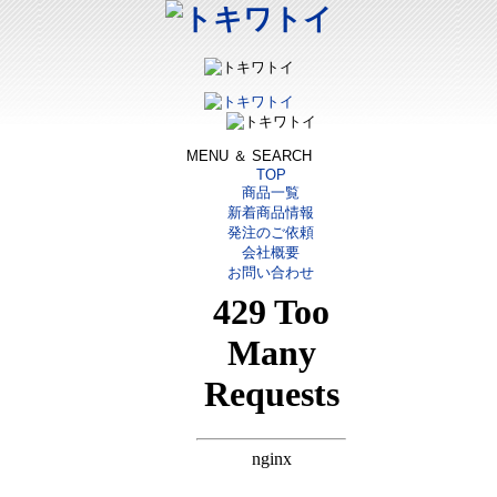
MENU ＆ SEARCH
TOP
商品一覧
新着商品情報
発注のご依頼
会社概要
お問い合わせ