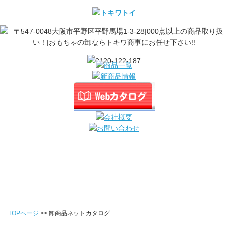
TOPページ
>> 卸商品ネットカタログ