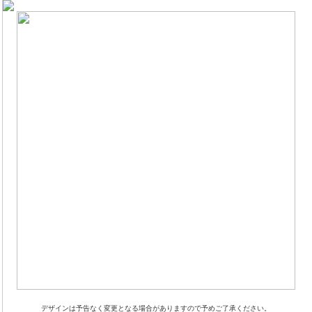
デザインは予告なく変更となる場合がありますので予めご了承ください。