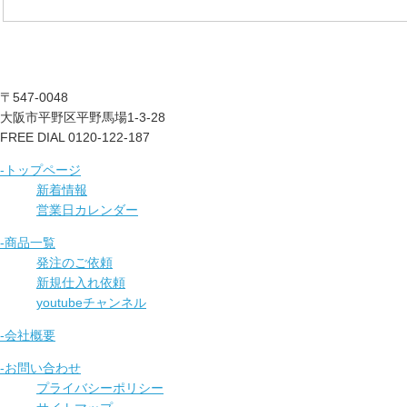
〒547-0048
大阪市平野区平野馬場1-3-28
FREE DIAL 0120-122-187
-トップページ
新着情報
営業日カレンダー
-商品一覧
発注のご依頼
新規仕入れ依頼
youtubeチャンネル
-会社概要
-お問い合わせ
プライバシーポリシー