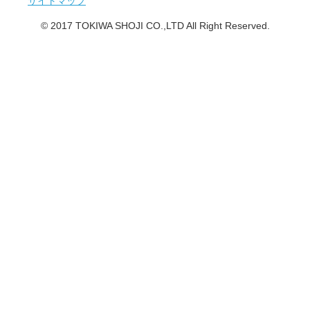
サイトマップ
© 2017 TOKIWA SHOJI CO.,LTD All Right Reserved.