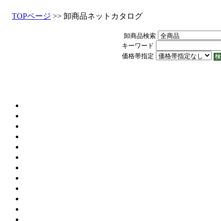
TOPページ
>> 卸商品ネットカタログ
卸商品検索
キーワード
価格帯指定