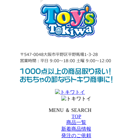
MENU ＆ SEARCH
TOP
商品一覧
新着商品情報
発注のご依頼