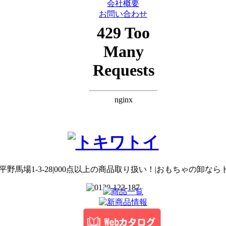
会社概要
お問い合わせ