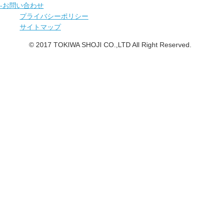
-お問い合わせ
プライバシーポリシー
サイトマップ
© 2017 TOKIWA SHOJI CO.,LTD All Right Reserved.