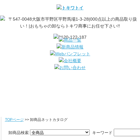
TOPページ
>> 卸商品ネットカタログ
卸商品検索
キーワード