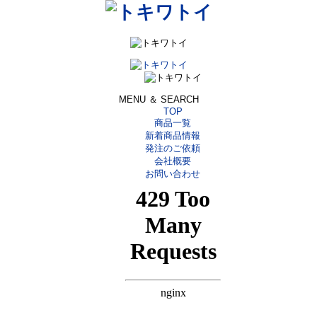
MENU ＆ SEARCH
TOP
商品一覧
新着商品情報
発注のご依頼
会社概要
お問い合わせ