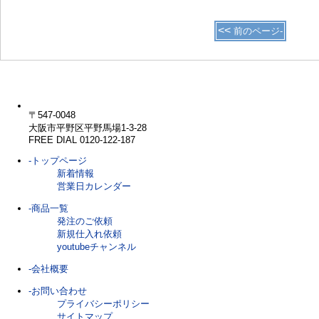
<<
前のページ-
〒547-0048
大阪市平野区平野馬場1-3-28
FREE DIAL 0120-122-187
-トップページ
新着情報
営業日カレンダー
-商品一覧
発注のご依頼
新規仕入れ依頼
youtubeチャンネル
-会社概要
-お問い合わせ
プライバシーポリシー
サイトマップ