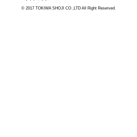
© 2017 TOKIWA SHOJI CO.,LTD All Right Reserved.